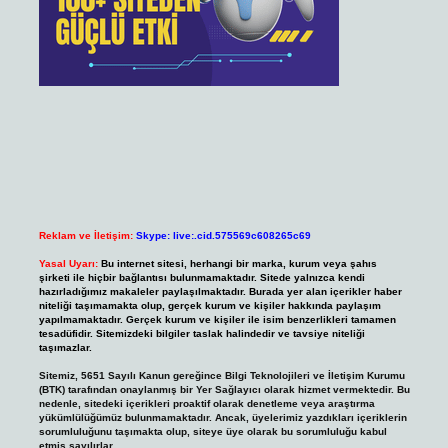
Reklam ve İletişim:
Skype: live:.cid.575569c608265c69
Yasal Uyarı:
Bu internet sitesi, herhangi bir marka, kurum veya şahıs
şirketi ile hiçbir bağlantısı bulunmamaktadır. Sitede yalnızca kendi
hazırladığımız makaleler paylaşılmaktadır. Burada yer alan içerikler haber
niteliği taşımamakta olup, gerçek kurum ve kişiler hakkında paylaşım
yapılmamaktadır. Gerçek kurum ve kişiler ile isim benzerlikleri tamamen
tesadüfidir. Sitemizdeki bilgiler taslak halindedir ve tavsiye niteliği
taşımazlar.
Sitemiz, 5651 Sayılı Kanun gereğince Bilgi Teknolojileri ve İletişim Kurumu
(BTK) tarafından onaylanmış bir Yer Sağlayıcı olarak hizmet vermektedir. Bu
nedenle, sitedeki içerikleri proaktif olarak denetleme veya araştırma
yükümlülüğümüz bulunmamaktadır. Ancak, üyelerimiz yazdıkları içeriklerin
sorumluluğunu taşımakta olup, siteye üye olarak bu sorumluluğu kabul
etmiş sayılırlar.