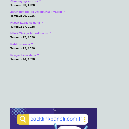
Altın ısıyı geçirir mi ?
Temmuz 30, 2026
Zehirlenmede ilk yardım nasıl yapılır ?
Temmuz 29, 2026
Küçük kayık ne denir ?
Temmuz 27, 2026
Klinik Türkçe bir kelime mi ?
Temmuz 25, 2026
Kaldırım nedir ?
Temmuz 23, 2026
Köşger kime denir ?
Temmuz 14, 2026