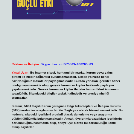
Reklam ve İletişim:
Skype: live:.cid.575569c608265c69
Yasal Uyarı:
Bu internet sitesi, herhangi bir marka, kurum veya şahıs
şirketi ile hiçbir bağlantısı bulunmamaktadır. Sitede yalnızca kendi
hazırladığımız makaleler paylaşılmaktadır. Burada yer alan içerikler haber
niteliği taşımamakta olup, gerçek kurum ve kişiler hakkında paylaşım
yapılmamaktadır. Gerçek kurum ve kişiler ile isim benzerlikleri tamamen
tesadüfidir. Sitemizdeki bilgiler taslak halindedir ve tavsiye niteliği
taşımazlar.
Sitemiz, 5651 Sayılı Kanun gereğince Bilgi Teknolojileri ve İletişim Kurumu
(BTK) tarafından onaylanmış bir Yer Sağlayıcı olarak hizmet vermektedir. Bu
nedenle, sitedeki içerikleri proaktif olarak denetleme veya araştırma
yükümlülüğümüz bulunmamaktadır. Ancak, üyelerimiz yazdıkları içeriklerin
sorumluluğunu taşımakta olup, siteye üye olarak bu sorumluluğu kabul
etmiş sayılırlar.