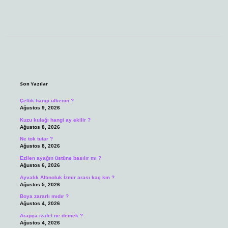
Sidebar
Son Yazılar
Çeltik hangi ülkenin ?
Ağustos 9, 2026
Kuzu kulağı hangi ay ekilir ?
Ağustos 8, 2026
Ne tok tutar ?
Ağustos 8, 2026
Ezilen ayağın üstüne basılır mı ?
Ağustos 6, 2026
Ayvalık Altınoluk İzmir arası kaç km ?
Ağustos 5, 2026
Boya zararlı mıdır ?
Ağustos 4, 2026
Arapça izafet ne demek ?
Ağustos 4, 2026