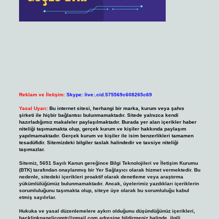
Reklam ve İletişim:
Skype: live:.cid.575569c608265c69
Yasal Uyarı:
Bu internet sitesi, herhangi bir marka, kurum veya şahıs
şirketi ile hiçbir bağlantısı bulunmamaktadır. Sitede yalnızca kendi
hazırladığımız makaleler paylaşılmaktadır. Burada yer alan içerikler haber
niteliği taşımamakta olup, gerçek kurum ve kişiler hakkında paylaşım
yapılmamaktadır. Gerçek kurum ve kişiler ile isim benzerlikleri tamamen
tesadüfidir. Sitemizdeki bilgiler taslak halindedir ve tavsiye niteliği
taşımazlar.
Sitemiz, 5651 Sayılı Kanun gereğince Bilgi Teknolojileri ve İletişim Kurumu
(BTK) tarafından onaylanmış bir Yer Sağlayıcı olarak hizmet vermektedir. Bu
nedenle, sitedeki içerikleri proaktif olarak denetleme veya araştırma
yükümlülüğümüz bulunmamaktadır. Ancak, üyelerimiz yazdıkları içeriklerin
sorumluluğunu taşımakta olup, siteye üye olarak bu sorumluluğu kabul
etmiş sayılırlar.
Hukuka ve yasal düzenlemelere aykırı olduğunu düşündüğünüz içerikleri,
backlinkpanelicomtr@gmail.com
adresine bildirmeniz halinde, ilgili