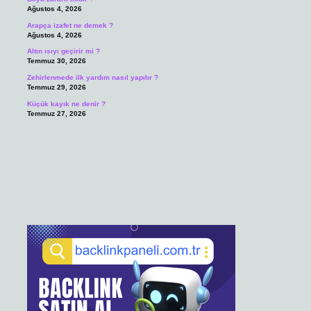
Ağustos 4, 2026
Arapça izafet ne demek ?
Ağustos 4, 2026
Altın ısıyı geçirir mi ?
Temmuz 30, 2026
Zehirlenmede ilk yardım nasıl yapılır ?
Temmuz 29, 2026
Küçük kayık ne denir ?
Temmuz 27, 2026