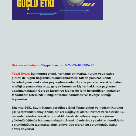
Reklam ve İletişim:
Skype: live:.cid.575569c608265c69
Yasal Uyarı:
Bu internet sitesi, herhangi bir marka, kurum veya şahıs
şirketi ile hiçbir bağlantısı bulunmamaktadır. Sitede yalnızca kendi
hazırladığımız makaleler paylaşılmaktadır. Burada yer alan içerikler haber
niteliği taşımamakta olup, gerçek kurum ve kişiler hakkında paylaşım
yapılmamaktadır. Gerçek kurum ve kişiler ile isim benzerlikleri tamamen
tesadüfidir. Sitemizdeki bilgiler taslak halindedir ve tavsiye niteliği
taşımazlar.
Sitemiz, 5651 Sayılı Kanun gereğince Bilgi Teknolojileri ve İletişim Kurumu
(BTK) tarafından onaylanmış bir Yer Sağlayıcı olarak hizmet vermektedir. Bu
nedenle, sitedeki içerikleri proaktif olarak denetleme veya araştırma
yükümlülüğümüz bulunmamaktadır. Ancak, üyelerimiz yazdıkları içeriklerin
sorumluluğunu taşımakta olup, siteye üye olarak bu sorumluluğu kabul
etmiş sayılırlar.