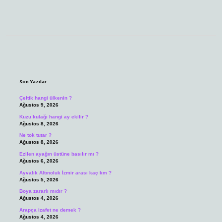
Sidebar
Son Yazılar
Çeltik hangi ülkenin ?
Ağustos 9, 2026
Kuzu kulağı hangi ay ekilir ?
Ağustos 8, 2026
Ne tok tutar ?
Ağustos 8, 2026
Ezilen ayağın üstüne basılır mı ?
Ağustos 6, 2026
Ayvalık Altınoluk İzmir arası kaç km ?
Ağustos 5, 2026
Boya zararlı mıdır ?
Ağustos 4, 2026
Arapça izafet ne demek ?
Ağustos 4, 2026