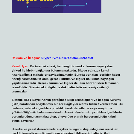
Reklam ve İletişim:
Skype: live:.cid.575569c608265c69
Yasal Uyarı:
Bu internet sitesi, herhangi bir marka, kurum veya şahıs
şirketi ile hiçbir bağlantısı bulunmamaktadır. Sitede yalnızca kendi
hazırladığımız makaleler paylaşılmaktadır. Burada yer alan içerikler haber
niteliği taşımamakta olup, gerçek kurum ve kişiler hakkında paylaşım
yapılmamaktadır. Gerçek kurum ve kişiler ile isim benzerlikleri tamamen
tesadüfidir. Sitemizdeki bilgiler taslak halindedir ve tavsiye niteliği
taşımazlar.
Sitemiz, 5651 Sayılı Kanun gereğince Bilgi Teknolojileri ve İletişim Kurumu
(BTK) tarafından onaylanmış bir Yer Sağlayıcı olarak hizmet vermektedir. Bu
nedenle, sitedeki içerikleri proaktif olarak denetleme veya araştırma
yükümlülüğümüz bulunmamaktadır. Ancak, üyelerimiz yazdıkları içeriklerin
sorumluluğunu taşımakta olup, siteye üye olarak bu sorumluluğu kabul
etmiş sayılırlar.
Hukuka ve yasal düzenlemelere aykırı olduğunu düşündüğünüz içerikleri,
backlinkpanelicomtr@gmail.com
adresine bildirmeniz halinde, ilgili