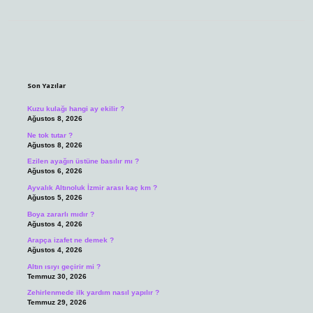
Sidebar
Son Yazılar
Kuzu kulağı hangi ay ekilir ?
Ağustos 8, 2026
Ne tok tutar ?
Ağustos 8, 2026
Ezilen ayağın üstüne basılır mı ?
Ağustos 6, 2026
Ayvalık Altınoluk İzmir arası kaç km ?
Ağustos 5, 2026
Boya zararlı mıdır ?
Ağustos 4, 2026
Arapça izafet ne demek ?
Ağustos 4, 2026
Altın ısıyı geçirir mi ?
Temmuz 30, 2026
Zehirlenmede ilk yardım nasıl yapılır ?
Temmuz 29, 2026