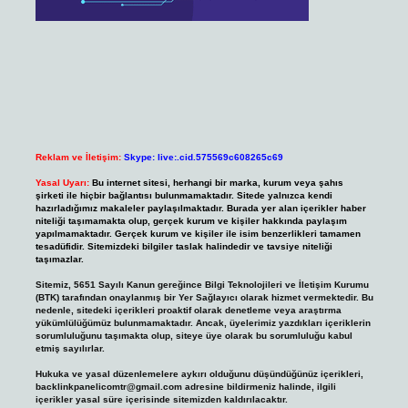
Reklam ve İletişim:
Skype: live:.cid.575569c608265c69
Yasal Uyarı:
Bu internet sitesi, herhangi bir marka, kurum veya şahıs
şirketi ile hiçbir bağlantısı bulunmamaktadır. Sitede yalnızca kendi
hazırladığımız makaleler paylaşılmaktadır. Burada yer alan içerikler haber
niteliği taşımamakta olup, gerçek kurum ve kişiler hakkında paylaşım
yapılmamaktadır. Gerçek kurum ve kişiler ile isim benzerlikleri tamamen
tesadüfidir. Sitemizdeki bilgiler taslak halindedir ve tavsiye niteliği
taşımazlar.
Sitemiz, 5651 Sayılı Kanun gereğince Bilgi Teknolojileri ve İletişim Kurumu
(BTK) tarafından onaylanmış bir Yer Sağlayıcı olarak hizmet vermektedir. Bu
nedenle, sitedeki içerikleri proaktif olarak denetleme veya araştırma
yükümlülüğümüz bulunmamaktadır. Ancak, üyelerimiz yazdıkları içeriklerin
sorumluluğunu taşımakta olup, siteye üye olarak bu sorumluluğu kabul
etmiş sayılırlar.
Hukuka ve yasal düzenlemelere aykırı olduğunu düşündüğünüz içerikleri,
backlinkpanelicomtr@gmail.com
adresine bildirmeniz halinde, ilgili
içerikler yasal süre içerisinde sitemizden kaldırılacaktır.