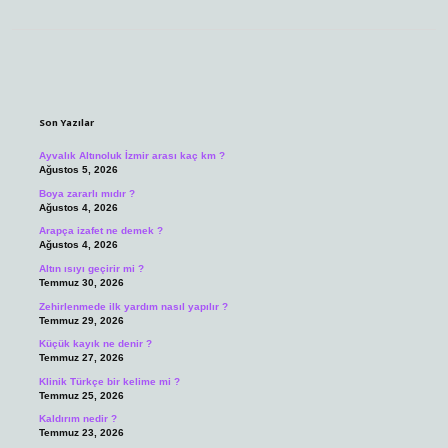
Sidebar
Son Yazılar
Ayvalık Altınoluk İzmir arası kaç km ?
Ağustos 5, 2026
Boya zararlı mıdır ?
Ağustos 4, 2026
Arapça izafet ne demek ?
Ağustos 4, 2026
Altın ısıyı geçirir mi ?
Temmuz 30, 2026
Zehirlenmede ilk yardım nasıl yapılır ?
Temmuz 29, 2026
Küçük kayık ne denir ?
Temmuz 27, 2026
Klinik Türkçe bir kelime mi ?
Temmuz 25, 2026
Kaldırım nedir ?
Temmuz 23, 2026