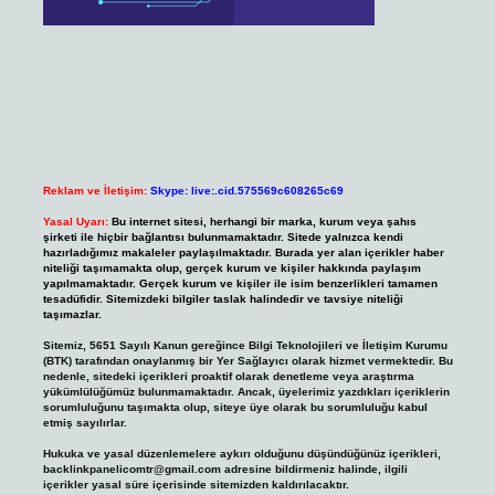
Reklam ve İletişim:
Skype: live:.cid.575569c608265c69
Yasal Uyarı:
Bu internet sitesi, herhangi bir marka, kurum veya şahıs
şirketi ile hiçbir bağlantısı bulunmamaktadır. Sitede yalnızca kendi
hazırladığımız makaleler paylaşılmaktadır. Burada yer alan içerikler haber
niteliği taşımamakta olup, gerçek kurum ve kişiler hakkında paylaşım
yapılmamaktadır. Gerçek kurum ve kişiler ile isim benzerlikleri tamamen
tesadüfidir. Sitemizdeki bilgiler taslak halindedir ve tavsiye niteliği
taşımazlar.
Sitemiz, 5651 Sayılı Kanun gereğince Bilgi Teknolojileri ve İletişim Kurumu
(BTK) tarafından onaylanmış bir Yer Sağlayıcı olarak hizmet vermektedir. Bu
nedenle, sitedeki içerikleri proaktif olarak denetleme veya araştırma
yükümlülüğümüz bulunmamaktadır. Ancak, üyelerimiz yazdıkları içeriklerin
sorumluluğunu taşımakta olup, siteye üye olarak bu sorumluluğu kabul
etmiş sayılırlar.
Hukuka ve yasal düzenlemelere aykırı olduğunu düşündüğünüz içerikleri,
backlinkpanelicomtr@gmail.com
adresine bildirmeniz halinde, ilgili
içerikler yasal süre içerisinde sitemizden kaldırılacaktır.