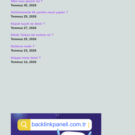
Altın ısıyı geçirir mi ?
Temmuz 30, 2026
Zehirlenmede ilk yardım nasıl yapılır ?
Temmuz 29, 2026
Küçük kayık ne denir ?
Temmuz 27, 2026
Klinik Türkçe bir kelime mi ?
Temmuz 25, 2026
Kaldırım nedir ?
Temmuz 23, 2026
Köşger kime denir ?
Temmuz 14, 2026