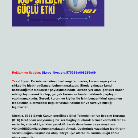
Reklam ve İletişim:
Skype: live:.cid.575569c608265c69
Yasal Uyarı:
Bu internet sitesi, herhangi bir marka, kurum veya şahıs
şirketi ile hiçbir bağlantısı bulunmamaktadır. Sitede yalnızca kendi
hazırladığımız makaleler paylaşılmaktadır. Burada yer alan içerikler haber
niteliği taşımamakta olup, gerçek kurum ve kişiler hakkında paylaşım
yapılmamaktadır. Gerçek kurum ve kişiler ile isim benzerlikleri tamamen
tesadüfidir. Sitemizdeki bilgiler taslak halindedir ve tavsiye niteliği
taşımazlar.
Sitemiz, 5651 Sayılı Kanun gereğince Bilgi Teknolojileri ve İletişim Kurumu
(BTK) tarafından onaylanmış bir Yer Sağlayıcı olarak hizmet vermektedir. Bu
nedenle, sitedeki içerikleri proaktif olarak denetleme veya araştırma
yükümlülüğümüz bulunmamaktadır. Ancak, üyelerimiz yazdıkları içeriklerin
sorumluluğunu taşımakta olup, siteye üye olarak bu sorumluluğu kabul
etmiş sayılırlar.