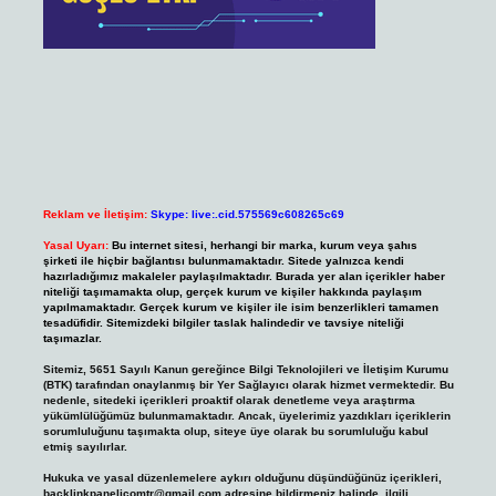
Reklam ve İletişim:
Skype: live:.cid.575569c608265c69
Yasal Uyarı:
Bu internet sitesi, herhangi bir marka, kurum veya şahıs
şirketi ile hiçbir bağlantısı bulunmamaktadır. Sitede yalnızca kendi
hazırladığımız makaleler paylaşılmaktadır. Burada yer alan içerikler haber
niteliği taşımamakta olup, gerçek kurum ve kişiler hakkında paylaşım
yapılmamaktadır. Gerçek kurum ve kişiler ile isim benzerlikleri tamamen
tesadüfidir. Sitemizdeki bilgiler taslak halindedir ve tavsiye niteliği
taşımazlar.
Sitemiz, 5651 Sayılı Kanun gereğince Bilgi Teknolojileri ve İletişim Kurumu
(BTK) tarafından onaylanmış bir Yer Sağlayıcı olarak hizmet vermektedir. Bu
nedenle, sitedeki içerikleri proaktif olarak denetleme veya araştırma
yükümlülüğümüz bulunmamaktadır. Ancak, üyelerimiz yazdıkları içeriklerin
sorumluluğunu taşımakta olup, siteye üye olarak bu sorumluluğu kabul
etmiş sayılırlar.
Hukuka ve yasal düzenlemelere aykırı olduğunu düşündüğünüz içerikleri,
backlinkpanelicomtr@gmail.com
adresine bildirmeniz halinde, ilgili