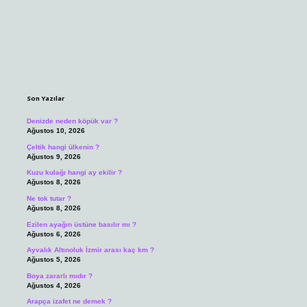
Sidebar
Son Yazılar
Denizde neden köpük var ?
Ağustos 10, 2026
Çeltik hangi ülkenin ?
Ağustos 9, 2026
Kuzu kulağı hangi ay ekilir ?
Ağustos 8, 2026
Ne tok tutar ?
Ağustos 8, 2026
Ezilen ayağın üstüne basılır mı ?
Ağustos 6, 2026
Ayvalık Altınoluk İzmir arası kaç km ?
Ağustos 5, 2026
Boya zararlı mıdır ?
Ağustos 4, 2026
Arapça izafet ne demek ?