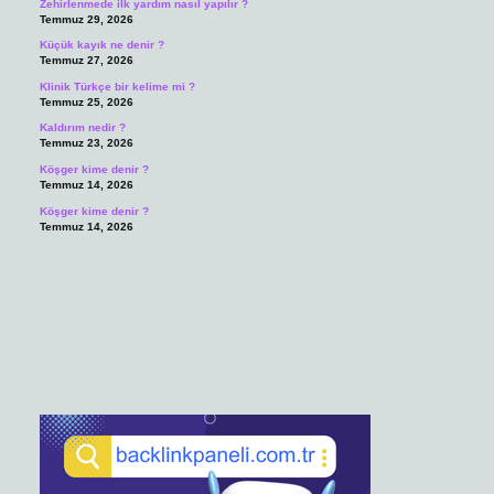
Zehirlenmede ilk yardım nasıl yapılır ?
Temmuz 29, 2026
Küçük kayık ne denir ?
Temmuz 27, 2026
Klinik Türkçe bir kelime mi ?
Temmuz 25, 2026
Kaldırım nedir ?
Temmuz 23, 2026
Köşger kime denir ?
Temmuz 14, 2026
Köşger kime denir ?
Temmuz 14, 2026