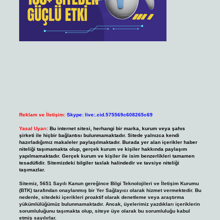
Reklam ve İletişim:
Skype: live:.cid.575569c608265c69
Yasal Uyarı:
Bu internet sitesi, herhangi bir marka, kurum veya şahıs
şirketi ile hiçbir bağlantısı bulunmamaktadır. Sitede yalnızca kendi
hazırladığımız makaleler paylaşılmaktadır. Burada yer alan içerikler haber
niteliği taşımamakta olup, gerçek kurum ve kişiler hakkında paylaşım
yapılmamaktadır. Gerçek kurum ve kişiler ile isim benzerlikleri tamamen
tesadüfidir. Sitemizdeki bilgiler taslak halindedir ve tavsiye niteliği
taşımazlar.
Sitemiz, 5651 Sayılı Kanun gereğince Bilgi Teknolojileri ve İletişim Kurumu
(BTK) tarafından onaylanmış bir Yer Sağlayıcı olarak hizmet vermektedir. Bu
nedenle, sitedeki içerikleri proaktif olarak denetleme veya araştırma
yükümlülüğümüz bulunmamaktadır. Ancak, üyelerimiz yazdıkları içeriklerin
sorumluluğunu taşımakta olup, siteye üye olarak bu sorumluluğu kabul
etmiş sayılırlar.