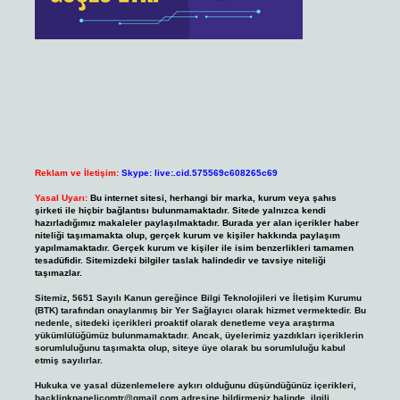
Reklam ve İletişim:
Skype: live:.cid.575569c608265c69
Yasal Uyarı:
Bu internet sitesi, herhangi bir marka, kurum veya şahıs
şirketi ile hiçbir bağlantısı bulunmamaktadır. Sitede yalnızca kendi
hazırladığımız makaleler paylaşılmaktadır. Burada yer alan içerikler haber
niteliği taşımamakta olup, gerçek kurum ve kişiler hakkında paylaşım
yapılmamaktadır. Gerçek kurum ve kişiler ile isim benzerlikleri tamamen
tesadüfidir. Sitemizdeki bilgiler taslak halindedir ve tavsiye niteliği
taşımazlar.
Sitemiz, 5651 Sayılı Kanun gereğince Bilgi Teknolojileri ve İletişim Kurumu
(BTK) tarafından onaylanmış bir Yer Sağlayıcı olarak hizmet vermektedir. Bu
nedenle, sitedeki içerikleri proaktif olarak denetleme veya araştırma
yükümlülüğümüz bulunmamaktadır. Ancak, üyelerimiz yazdıkları içeriklerin
sorumluluğunu taşımakta olup, siteye üye olarak bu sorumluluğu kabul
etmiş sayılırlar.
Hukuka ve yasal düzenlemelere aykırı olduğunu düşündüğünüz içerikleri,
backlinkpanelicomtr@gmail.com
adresine bildirmeniz halinde, ilgili