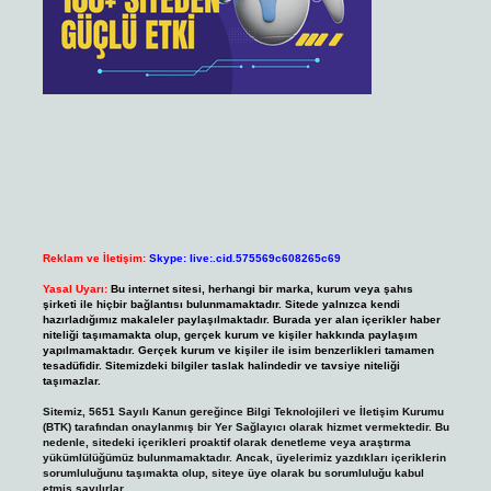
Reklam ve İletişim:
Skype: live:.cid.575569c608265c69
Yasal Uyarı:
Bu internet sitesi, herhangi bir marka, kurum veya şahıs
şirketi ile hiçbir bağlantısı bulunmamaktadır. Sitede yalnızca kendi
hazırladığımız makaleler paylaşılmaktadır. Burada yer alan içerikler haber
niteliği taşımamakta olup, gerçek kurum ve kişiler hakkında paylaşım
yapılmamaktadır. Gerçek kurum ve kişiler ile isim benzerlikleri tamamen
tesadüfidir. Sitemizdeki bilgiler taslak halindedir ve tavsiye niteliği
taşımazlar.
Sitemiz, 5651 Sayılı Kanun gereğince Bilgi Teknolojileri ve İletişim Kurumu
(BTK) tarafından onaylanmış bir Yer Sağlayıcı olarak hizmet vermektedir. Bu
nedenle, sitedeki içerikleri proaktif olarak denetleme veya araştırma
yükümlülüğümüz bulunmamaktadır. Ancak, üyelerimiz yazdıkları içeriklerin
sorumluluğunu taşımakta olup, siteye üye olarak bu sorumluluğu kabul
etmiş sayılırlar.