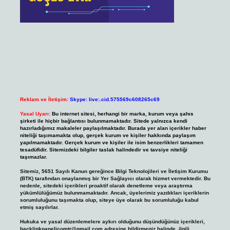
Reklam ve İletişim:
Skype: live:.cid.575569c608265c69
Yasal Uyarı:
Bu internet sitesi, herhangi bir marka, kurum veya şahıs
şirketi ile hiçbir bağlantısı bulunmamaktadır. Sitede yalnızca kendi
hazırladığımız makaleler paylaşılmaktadır. Burada yer alan içerikler haber
niteliği taşımamakta olup, gerçek kurum ve kişiler hakkında paylaşım
yapılmamaktadır. Gerçek kurum ve kişiler ile isim benzerlikleri tamamen
tesadüfidir. Sitemizdeki bilgiler taslak halindedir ve tavsiye niteliği
taşımazlar.
Sitemiz, 5651 Sayılı Kanun gereğince Bilgi Teknolojileri ve İletişim Kurumu
(BTK) tarafından onaylanmış bir Yer Sağlayıcı olarak hizmet vermektedir. Bu
nedenle, sitedeki içerikleri proaktif olarak denetleme veya araştırma
yükümlülüğümüz bulunmamaktadır. Ancak, üyelerimiz yazdıkları içeriklerin
sorumluluğunu taşımakta olup, siteye üye olarak bu sorumluluğu kabul
etmiş sayılırlar.
Hukuka ve yasal düzenlemelere aykırı olduğunu düşündüğünüz içerikleri,
backlinkpanelicomtr@gmail.com
adresine bildirmeniz halinde, ilgili