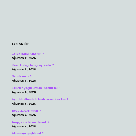
Sidebar
Son Yazılar
Çeltik hangi ülkenin ?
Ağustos 9, 2026
Kuzu kulağı hangi ay ekilir ?
Ağustos 8, 2026
Ne tok tutar ?
Ağustos 8, 2026
Ezilen ayağın üstüne basılır mı ?
Ağustos 6, 2026
Ayvalık Altınoluk İzmir arası kaç km ?
Ağustos 5, 2026
Boya zararlı mıdır ?
Ağustos 4, 2026
Arapça izafet ne demek ?
Ağustos 4, 2026
Altın ısıyı geçirir mi ?