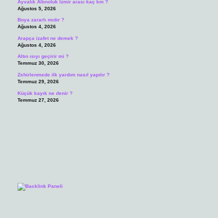
Ayvalık Altınoluk İzmir arası kaç km ?
Ağustos 5, 2026
Boya zararlı mıdır ?
Ağustos 4, 2026
Arapça izafet ne demek ?
Ağustos 4, 2026
Altın ısıyı geçirir mi ?
Temmuz 30, 2026
Zehirlenmede ilk yardım nasıl yapılır ?
Temmuz 29, 2026
Küçük kayık ne denir ?
Temmuz 27, 2026