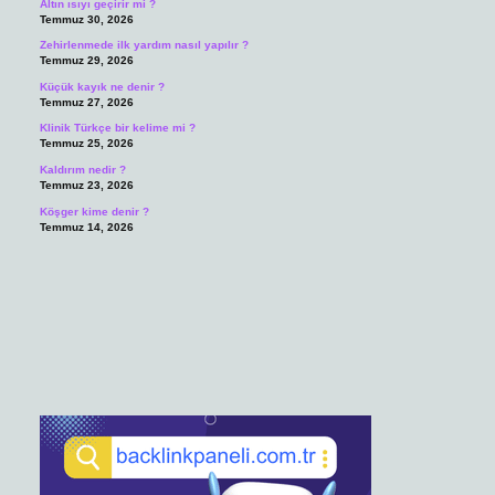
Altın ısıyı geçirir mi ?
Temmuz 30, 2026
Zehirlenmede ilk yardım nasıl yapılır ?
Temmuz 29, 2026
Küçük kayık ne denir ?
Temmuz 27, 2026
Klinik Türkçe bir kelime mi ?
Temmuz 25, 2026
Kaldırım nedir ?
Temmuz 23, 2026
Köşger kime denir ?
Temmuz 14, 2026