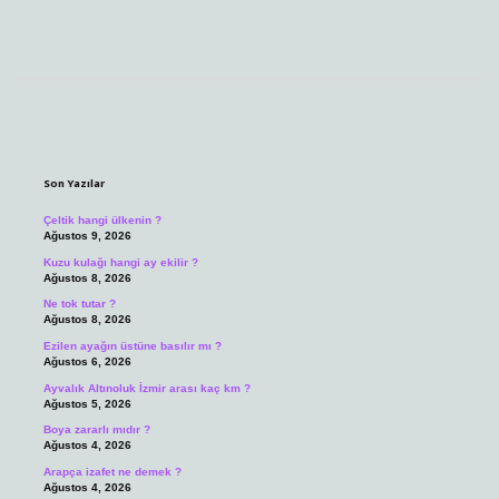
Sidebar
Son Yazılar
Çeltik hangi ülkenin ?
Ağustos 9, 2026
Kuzu kulağı hangi ay ekilir ?
Ağustos 8, 2026
Ne tok tutar ?
Ağustos 8, 2026
Ezilen ayağın üstüne basılır mı ?
Ağustos 6, 2026
Ayvalık Altınoluk İzmir arası kaç km ?
Ağustos 5, 2026
Boya zararlı mıdır ?
Ağustos 4, 2026
Arapça izafet ne demek ?
Ağustos 4, 2026