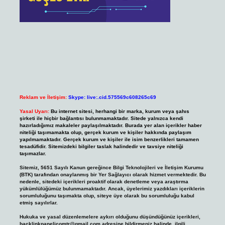
Reklam ve İletişim:
Skype: live:.cid.575569c608265c69
Yasal Uyarı:
Bu internet sitesi, herhangi bir marka, kurum veya şahıs
şirketi ile hiçbir bağlantısı bulunmamaktadır. Sitede yalnızca kendi
hazırladığımız makaleler paylaşılmaktadır. Burada yer alan içerikler haber
niteliği taşımamakta olup, gerçek kurum ve kişiler hakkında paylaşım
yapılmamaktadır. Gerçek kurum ve kişiler ile isim benzerlikleri tamamen
tesadüfidir. Sitemizdeki bilgiler taslak halindedir ve tavsiye niteliği
taşımazlar.
Sitemiz, 5651 Sayılı Kanun gereğince Bilgi Teknolojileri ve İletişim Kurumu
(BTK) tarafından onaylanmış bir Yer Sağlayıcı olarak hizmet vermektedir. Bu
nedenle, sitedeki içerikleri proaktif olarak denetleme veya araştırma
yükümlülüğümüz bulunmamaktadır. Ancak, üyelerimiz yazdıkları içeriklerin
sorumluluğunu taşımakta olup, siteye üye olarak bu sorumluluğu kabul
etmiş sayılırlar.
Hukuka ve yasal düzenlemelere aykırı olduğunu düşündüğünüz içerikleri,
backlinkpanelicomtr@gmail.com
adresine bildirmeniz halinde, ilgili