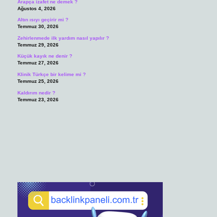
Arapça izafet ne demek ?
Ağustos 4, 2026
Altın ısıyı geçirir mi ?
Temmuz 30, 2026
Zehirlenmede ilk yardım nasıl yapılır ?
Temmuz 29, 2026
Küçük kayık ne denir ?
Temmuz 27, 2026
Klinik Türkçe bir kelime mi ?
Temmuz 25, 2026
Kaldırım nedir ?
Temmuz 23, 2026