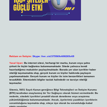
Reklam ve İletişim:
Skype: live:.cid.575569c608265c69
Yasal Uyarı:
Bu internet sitesi, herhangi bir marka, kurum veya şahıs
şirketi ile hiçbir bağlantısı bulunmamaktadır. Sitede yalnızca kendi
hazırladığımız makaleler paylaşılmaktadır. Burada yer alan içerikler haber
niteliği taşımamakta olup, gerçek kurum ve kişiler hakkında paylaşım
yapılmamaktadır. Gerçek kurum ve kişiler ile isim benzerlikleri tamamen
tesadüfidir. Sitemizdeki bilgiler taslak halindedir ve tavsiye niteliği
taşımazlar.
Sitemiz, 5651 Sayılı Kanun gereğince Bilgi Teknolojileri ve İletişim Kurumu
(BTK) tarafından onaylanmış bir Yer Sağlayıcı olarak hizmet vermektedir. Bu
nedenle, sitedeki içerikleri proaktif olarak denetleme veya araştırma
yükümlülüğümüz bulunmamaktadır. Ancak, üyelerimiz yazdıkları içeriklerin
sorumluluğunu taşımakta olup, siteye üye olarak bu sorumluluğu kabul
etmiş sayılırlar.