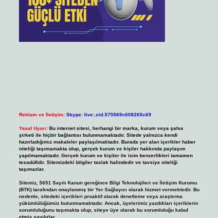
Reklam ve İletişim:
Skype: live:.cid.575569c608265c69
Yasal Uyarı:
Bu internet sitesi, herhangi bir marka, kurum veya şahıs
şirketi ile hiçbir bağlantısı bulunmamaktadır. Sitede yalnızca kendi
hazırladığımız makaleler paylaşılmaktadır. Burada yer alan içerikler haber
niteliği taşımamakta olup, gerçek kurum ve kişiler hakkında paylaşım
yapılmamaktadır. Gerçek kurum ve kişiler ile isim benzerlikleri tamamen
tesadüfidir. Sitemizdeki bilgiler taslak halindedir ve tavsiye niteliği
taşımazlar.
Sitemiz, 5651 Sayılı Kanun gereğince Bilgi Teknolojileri ve İletişim Kurumu
(BTK) tarafından onaylanmış bir Yer Sağlayıcı olarak hizmet vermektedir. Bu
nedenle, sitedeki içerikleri proaktif olarak denetleme veya araştırma
yükümlülüğümüz bulunmamaktadır. Ancak, üyelerimiz yazdıkları içeriklerin
sorumluluğunu taşımakta olup, siteye üye olarak bu sorumluluğu kabul
etmiş sayılırlar.