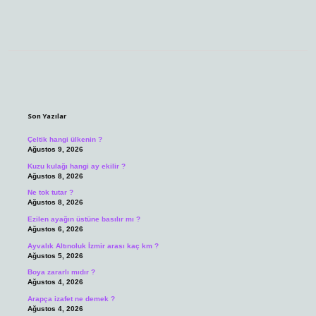
Sidebar
Son Yazılar
Çeltik hangi ülkenin ?
Ağustos 9, 2026
Kuzu kulağı hangi ay ekilir ?
Ağustos 8, 2026
Ne tok tutar ?
Ağustos 8, 2026
Ezilen ayağın üstüne basılır mı ?
Ağustos 6, 2026
Ayvalık Altınoluk İzmir arası kaç km ?
Ağustos 5, 2026
Boya zararlı mıdır ?
Ağustos 4, 2026
Arapça izafet ne demek ?
Ağustos 4, 2026