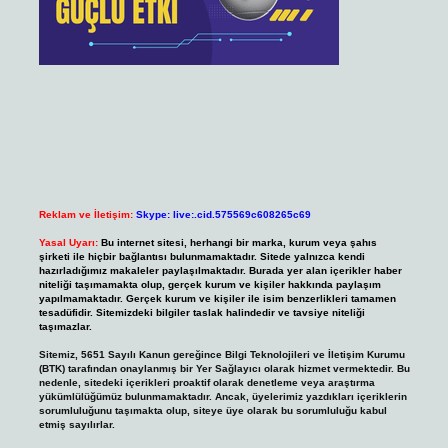
Reklam ve İletişim:
Skype: live:.cid.575569c608265c69
Yasal Uyarı:
Bu internet sitesi, herhangi bir marka, kurum veya şahıs
şirketi ile hiçbir bağlantısı bulunmamaktadır. Sitede yalnızca kendi
hazırladığımız makaleler paylaşılmaktadır. Burada yer alan içerikler haber
niteliği taşımamakta olup, gerçek kurum ve kişiler hakkında paylaşım
yapılmamaktadır. Gerçek kurum ve kişiler ile isim benzerlikleri tamamen
tesadüfidir. Sitemizdeki bilgiler taslak halindedir ve tavsiye niteliği
taşımazlar.
Sitemiz, 5651 Sayılı Kanun gereğince Bilgi Teknolojileri ve İletişim Kurumu
(BTK) tarafından onaylanmış bir Yer Sağlayıcı olarak hizmet vermektedir. Bu
nedenle, sitedeki içerikleri proaktif olarak denetleme veya araştırma
yükümlülüğümüz bulunmamaktadır. Ancak, üyelerimiz yazdıkları içeriklerin
sorumluluğunu taşımakta olup, siteye üye olarak bu sorumluluğu kabul
etmiş sayılırlar.