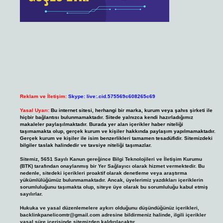
Reklam ve İletişim:
Skype: live:.cid.575569c608265c69
Yasal Uyarı:
Bu internet sitesi, herhangi bir marka, kurum veya şahıs şirketi ile
hiçbir bağlantısı bulunmamaktadır. Sitede yalnızca kendi hazırladığımız
makaleler paylaşılmaktadır. Burada yer alan içerikler haber niteliği
taşımamakta olup, gerçek kurum ve kişiler hakkında paylaşım yapılmamaktadır.
Gerçek kurum ve kişiler ile isim benzerlikleri tamamen tesadüfidir. Sitemizdeki
bilgiler taslak halindedir ve tavsiye niteliği taşımazlar.
Sitemiz, 5651 Sayılı Kanun gereğince Bilgi Teknolojileri ve İletişim Kurumu
(BTK) tarafından onaylanmış bir Yer Sağlayıcı olarak hizmet vermektedir. Bu
nedenle, sitedeki içerikleri proaktif olarak denetleme veya araştırma
yükümlülüğümüz bulunmamaktadır. Ancak, üyelerimiz yazdıkları içeriklerin
sorumluluğunu taşımakta olup, siteye üye olarak bu sorumluluğu kabul etmiş
sayılırlar.
Hukuka ve yasal düzenlemelere aykırı olduğunu düşündüğünüz içerikleri,
backlinkpanelicomtr@gmail.com
adresine bildirmeniz halinde, ilgili içerikler
yasal süre içerisinde sitemizden kaldırılacaktır.