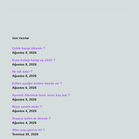
Sidebar
Son Yazılar
Çeltik hangi ülkenin ?
Ağustos 9, 2026
Kuzu kulağı hangi ay ekilir ?
Ağustos 8, 2026
Ne tok tutar ?
Ağustos 8, 2026
Ezilen ayağın üstüne basılır mı ?
Ağustos 6, 2026
Ayvalık Altınoluk İzmir arası kaç km ?
Ağustos 5, 2026
Boya zararlı mıdır ?
Ağustos 4, 2026
Arapça izafet ne demek ?
Ağustos 4, 2026
Altın ısıyı geçirir mi ?
Temmuz 30, 2026