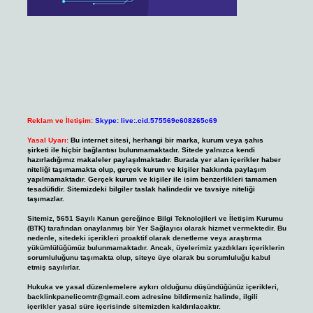
Reklam ve İletişim:
Skype: live:.cid.575569c608265c69
Yasal Uyarı:
Bu internet sitesi, herhangi bir marka, kurum veya şahıs
şirketi ile hiçbir bağlantısı bulunmamaktadır. Sitede yalnızca kendi
hazırladığımız makaleler paylaşılmaktadır. Burada yer alan içerikler haber
niteliği taşımamakta olup, gerçek kurum ve kişiler hakkında paylaşım
yapılmamaktadır. Gerçek kurum ve kişiler ile isim benzerlikleri tamamen
tesadüfidir. Sitemizdeki bilgiler taslak halindedir ve tavsiye niteliği
taşımazlar.
Sitemiz, 5651 Sayılı Kanun gereğince Bilgi Teknolojileri ve İletişim Kurumu
(BTK) tarafından onaylanmış bir Yer Sağlayıcı olarak hizmet vermektedir. Bu
nedenle, sitedeki içerikleri proaktif olarak denetleme veya araştırma
yükümlülüğümüz bulunmamaktadır. Ancak, üyelerimiz yazdıkları içeriklerin
sorumluluğunu taşımakta olup, siteye üye olarak bu sorumluluğu kabul
etmiş sayılırlar.
Hukuka ve yasal düzenlemelere aykırı olduğunu düşündüğünüz içerikleri,
backlinkpanelicomtr@gmail.com
adresine bildirmeniz halinde, ilgili
içerikler yasal süre içerisinde sitemizden kaldırılacaktır.