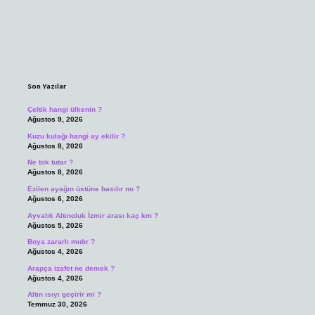
Sidebar
Son Yazılar
Çeltik hangi ülkenin ?
Ağustos 9, 2026
Kuzu kulağı hangi ay ekilir ?
Ağustos 8, 2026
Ne tok tutar ?
Ağustos 8, 2026
Ezilen ayağın üstüne basılır mı ?
Ağustos 6, 2026
Ayvalık Altınoluk İzmir arası kaç km ?
Ağustos 5, 2026
Boya zararlı mıdır ?
Ağustos 4, 2026
Arapça izafet ne demek ?
Ağustos 4, 2026
Altın ısıyı geçirir mi ?
Temmuz 30, 2026