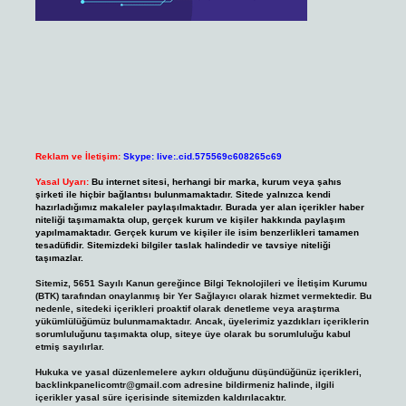
Reklam ve İletişim:
Skype: live:.cid.575569c608265c69
Yasal Uyarı:
Bu internet sitesi, herhangi bir marka, kurum veya şahıs
şirketi ile hiçbir bağlantısı bulunmamaktadır. Sitede yalnızca kendi
hazırladığımız makaleler paylaşılmaktadır. Burada yer alan içerikler haber
niteliği taşımamakta olup, gerçek kurum ve kişiler hakkında paylaşım
yapılmamaktadır. Gerçek kurum ve kişiler ile isim benzerlikleri tamamen
tesadüfidir. Sitemizdeki bilgiler taslak halindedir ve tavsiye niteliği
taşımazlar.
Sitemiz, 5651 Sayılı Kanun gereğince Bilgi Teknolojileri ve İletişim Kurumu
(BTK) tarafından onaylanmış bir Yer Sağlayıcı olarak hizmet vermektedir. Bu
nedenle, sitedeki içerikleri proaktif olarak denetleme veya araştırma
yükümlülüğümüz bulunmamaktadır. Ancak, üyelerimiz yazdıkları içeriklerin
sorumluluğunu taşımakta olup, siteye üye olarak bu sorumluluğu kabul
etmiş sayılırlar.
Hukuka ve yasal düzenlemelere aykırı olduğunu düşündüğünüz içerikleri,
backlinkpanelicomtr@gmail.com
adresine bildirmeniz halinde, ilgili
içerikler yasal süre içerisinde sitemizden kaldırılacaktır.