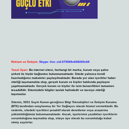
Reklam ve İletişim:
Skype: live:.cid.575569c608265c69
Yasal Uyarı:
Bu internet sitesi, herhangi bir marka, kurum veya şahıs
şirketi ile hiçbir bağlantısı bulunmamaktadır. Sitede yalnızca kendi
hazırladığımız makaleler paylaşılmaktadır. Burada yer alan içerikler haber
niteliği taşımamakta olup, gerçek kurum ve kişiler hakkında paylaşım
yapılmamaktadır. Gerçek kurum ve kişiler ile isim benzerlikleri tamamen
tesadüfidir. Sitemizdeki bilgiler taslak halindedir ve tavsiye niteliği
taşımazlar.
Sitemiz, 5651 Sayılı Kanun gereğince Bilgi Teknolojileri ve İletişim Kurumu
(BTK) tarafından onaylanmış bir Yer Sağlayıcı olarak hizmet vermektedir. Bu
nedenle, sitedeki içerikleri proaktif olarak denetleme veya araştırma
yükümlülüğümüz bulunmamaktadır. Ancak, üyelerimiz yazdıkları içeriklerin
sorumluluğunu taşımakta olup, siteye üye olarak bu sorumluluğu kabul
etmiş sayılırlar.