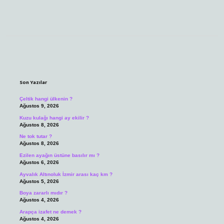
Sidebar
Son Yazılar
Çeltik hangi ülkenin ?
Ağustos 9, 2026
Kuzu kulağı hangi ay ekilir ?
Ağustos 8, 2026
Ne tok tutar ?
Ağustos 8, 2026
Ezilen ayağın üstüne basılır mı ?
Ağustos 6, 2026
Ayvalık Altınoluk İzmir arası kaç km ?
Ağustos 5, 2026
Boya zararlı mıdır ?
Ağustos 4, 2026
Arapça izafet ne demek ?
Ağustos 4, 2026