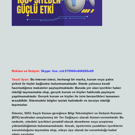
Reklam ve İletişim:
Skype: live:.cid.575569c608265c69
Yasal Uyarı:
Bu internet sitesi, herhangi bir marka, kurum veya şahıs
şirketi ile hiçbir bağlantısı bulunmamaktadır. Sitede yalnızca kendi
hazırladığımız makaleler paylaşılmaktadır. Burada yer alan içerikler haber
niteliği taşımamakta olup, gerçek kurum ve kişiler hakkında paylaşım
yapılmamaktadır. Gerçek kurum ve kişiler ile isim benzerlikleri tamamen
tesadüfidir. Sitemizdeki bilgiler taslak halindedir ve tavsiye niteliği
taşımazlar.
Sitemiz, 5651 Sayılı Kanun gereğince Bilgi Teknolojileri ve İletişim Kurumu
(BTK) tarafından onaylanmış bir Yer Sağlayıcı olarak hizmet vermektedir. Bu
nedenle, sitedeki içerikleri proaktif olarak denetleme veya araştırma
yükümlülüğümüz bulunmamaktadır. Ancak, üyelerimiz yazdıkları içeriklerin
sorumluluğunu taşımakta olup, siteye üye olarak bu sorumluluğu kabul
etmiş sayılırlar.