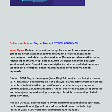
Reklam ve İletişim:
Skype: live:.cid.575569c608265c69
Yasal Uyarı:
Bu internet sitesi, herhangi bir marka, kurum veya şahıs
şirketi ile hiçbir bağlantısı bulunmamaktadır. Sitede yalnızca kendi
hazırladığımız makaleler paylaşılmaktadır. Burada yer alan içerikler haber
niteliği taşımamakta olup, gerçek kurum ve kişiler hakkında paylaşım
yapılmamaktadır. Gerçek kurum ve kişiler ile isim benzerlikleri tamamen
tesadüfidir. Sitemizdeki bilgiler taslak halindedir ve tavsiye niteliği
taşımazlar.
Sitemiz, 5651 Sayılı Kanun gereğince Bilgi Teknolojileri ve İletişim Kurumu
(BTK) tarafından onaylanmış bir Yer Sağlayıcı olarak hizmet vermektedir. Bu
nedenle, sitedeki içerikleri proaktif olarak denetleme veya araştırma
yükümlülüğümüz bulunmamaktadır. Ancak, üyelerimiz yazdıkları içeriklerin
sorumluluğunu taşımakta olup, siteye üye olarak bu sorumluluğu kabul
etmiş sayılırlar.
Hukuka ve yasal düzenlemelere aykırı olduğunu düşündüğünüz içerikleri,
backlinkpanelicomtr@gmail.com
adresine bildirmeniz halinde, ilgili
içerikler yasal süre içerisinde sitemizden kaldırılacaktır.