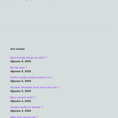
Sidebar
Son Yazılar
Kuzu kulağı hangi ay ekilir ?
Ağustos 8, 2026
Ne tok tutar ?
Ağustos 8, 2026
Ezilen ayağın üstüne basılır mı ?
Ağustos 6, 2026
Ayvalık Altınoluk İzmir arası kaç km ?
Ağustos 5, 2026
Boya zararlı mıdır ?
Ağustos 4, 2026
Arapça izafet ne demek ?
Ağustos 4, 2026
Altın ısıyı geçirir mi ?