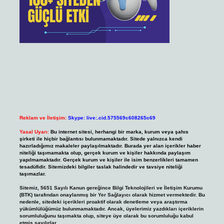
Reklam ve İletişim:
Skype: live:.cid.575569c608265c69
Yasal Uyarı:
Bu internet sitesi, herhangi bir marka, kurum veya şahıs
şirketi ile hiçbir bağlantısı bulunmamaktadır. Sitede yalnızca kendi
hazırladığımız makaleler paylaşılmaktadır. Burada yer alan içerikler haber
niteliği taşımamakta olup, gerçek kurum ve kişiler hakkında paylaşım
yapılmamaktadır. Gerçek kurum ve kişiler ile isim benzerlikleri tamamen
tesadüfidir. Sitemizdeki bilgiler taslak halindedir ve tavsiye niteliği
taşımazlar.
Sitemiz, 5651 Sayılı Kanun gereğince Bilgi Teknolojileri ve İletişim Kurumu
(BTK) tarafından onaylanmış bir Yer Sağlayıcı olarak hizmet vermektedir. Bu
nedenle, sitedeki içerikleri proaktif olarak denetleme veya araştırma
yükümlülüğümüz bulunmamaktadır. Ancak, üyelerimiz yazdıkları içeriklerin
sorumluluğunu taşımakta olup, siteye üye olarak bu sorumluluğu kabul
etmiş sayılırlar.