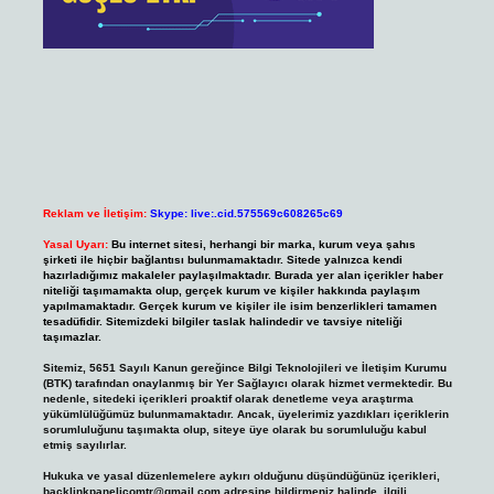
Reklam ve İletişim:
Skype: live:.cid.575569c608265c69
Yasal Uyarı:
Bu internet sitesi, herhangi bir marka, kurum veya şahıs
şirketi ile hiçbir bağlantısı bulunmamaktadır. Sitede yalnızca kendi
hazırladığımız makaleler paylaşılmaktadır. Burada yer alan içerikler haber
niteliği taşımamakta olup, gerçek kurum ve kişiler hakkında paylaşım
yapılmamaktadır. Gerçek kurum ve kişiler ile isim benzerlikleri tamamen
tesadüfidir. Sitemizdeki bilgiler taslak halindedir ve tavsiye niteliği
taşımazlar.
Sitemiz, 5651 Sayılı Kanun gereğince Bilgi Teknolojileri ve İletişim Kurumu
(BTK) tarafından onaylanmış bir Yer Sağlayıcı olarak hizmet vermektedir. Bu
nedenle, sitedeki içerikleri proaktif olarak denetleme veya araştırma
yükümlülüğümüz bulunmamaktadır. Ancak, üyelerimiz yazdıkları içeriklerin
sorumluluğunu taşımakta olup, siteye üye olarak bu sorumluluğu kabul
etmiş sayılırlar.
Hukuka ve yasal düzenlemelere aykırı olduğunu düşündüğünüz içerikleri,
backlinkpanelicomtr@gmail.com
adresine bildirmeniz halinde, ilgili