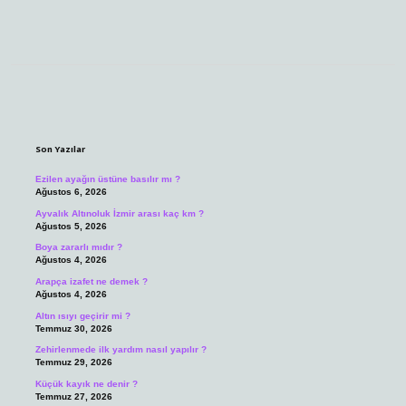
Sidebar
Son Yazılar
Ezilen ayağın üstüne basılır mı ?
Ağustos 6, 2026
Ayvalık Altınoluk İzmir arası kaç km ?
Ağustos 5, 2026
Boya zararlı mıdır ?
Ağustos 4, 2026
Arapça izafet ne demek ?
Ağustos 4, 2026
Altın ısıyı geçirir mi ?
Temmuz 30, 2026
Zehirlenmede ilk yardım nasıl yapılır ?
Temmuz 29, 2026
Küçük kayık ne denir ?
Temmuz 27, 2026