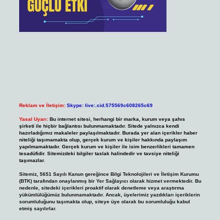
Reklam ve İletişim:
Skype: live:.cid.575569c608265c69
Yasal Uyarı:
Bu internet sitesi, herhangi bir marka, kurum veya şahıs
şirketi ile hiçbir bağlantısı bulunmamaktadır. Sitede yalnızca kendi
hazırladığımız makaleler paylaşılmaktadır. Burada yer alan içerikler haber
niteliği taşımamakta olup, gerçek kurum ve kişiler hakkında paylaşım
yapılmamaktadır. Gerçek kurum ve kişiler ile isim benzerlikleri tamamen
tesadüfidir. Sitemizdeki bilgiler taslak halindedir ve tavsiye niteliği
taşımazlar.
Sitemiz, 5651 Sayılı Kanun gereğince Bilgi Teknolojileri ve İletişim Kurumu
(BTK) tarafından onaylanmış bir Yer Sağlayıcı olarak hizmet vermektedir. Bu
nedenle, sitedeki içerikleri proaktif olarak denetleme veya araştırma
yükümlülüğümüz bulunmamaktadır. Ancak, üyelerimiz yazdıkları içeriklerin
sorumluluğunu taşımakta olup, siteye üye olarak bu sorumluluğu kabul
etmiş sayılırlar.