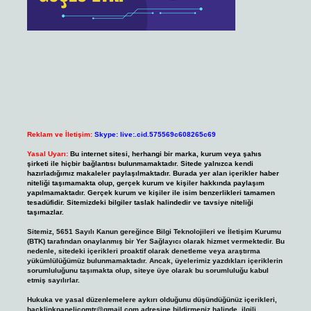
Reklam ve İletişim:
Skype: live:.cid.575569c608265c69
Yasal Uyarı:
Bu internet sitesi, herhangi bir marka, kurum veya şahıs
şirketi ile hiçbir bağlantısı bulunmamaktadır. Sitede yalnızca kendi
hazırladığımız makaleler paylaşılmaktadır. Burada yer alan içerikler haber
niteliği taşımamakta olup, gerçek kurum ve kişiler hakkında paylaşım
yapılmamaktadır. Gerçek kurum ve kişiler ile isim benzerlikleri tamamen
tesadüfidir. Sitemizdeki bilgiler taslak halindedir ve tavsiye niteliği
taşımazlar.
Sitemiz, 5651 Sayılı Kanun gereğince Bilgi Teknolojileri ve İletişim Kurumu
(BTK) tarafından onaylanmış bir Yer Sağlayıcı olarak hizmet vermektedir. Bu
nedenle, sitedeki içerikleri proaktif olarak denetleme veya araştırma
yükümlülüğümüz bulunmamaktadır. Ancak, üyelerimiz yazdıkları içeriklerin
sorumluluğunu taşımakta olup, siteye üye olarak bu sorumluluğu kabul
etmiş sayılırlar.
Hukuka ve yasal düzenlemelere aykırı olduğunu düşündüğünüz içerikleri,
backlinkpanelicomtr@gmail.com
adresine bildirmeniz halinde, ilgili