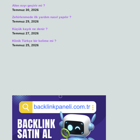
Altın ısıyı geçirir mi ?
Temmuz 30, 2026
Zehirlenmede ilk yardım nasıl yapılır ?
Temmuz 29, 2026
Küçük kayık ne denir ?
Temmuz 27, 2026
Klinik Türkçe bir kelime mi ?
Temmuz 25, 2026