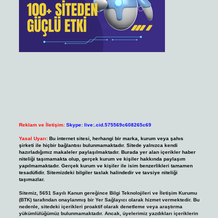
Reklam ve İletişim:
Skype: live:.cid.575569c608265c69
Yasal Uyarı:
Bu internet sitesi, herhangi bir marka, kurum veya şahıs
şirketi ile hiçbir bağlantısı bulunmamaktadır. Sitede yalnızca kendi
hazırladığımız makaleler paylaşılmaktadır. Burada yer alan içerikler haber
niteliği taşımamakta olup, gerçek kurum ve kişiler hakkında paylaşım
yapılmamaktadır. Gerçek kurum ve kişiler ile isim benzerlikleri tamamen
tesadüfidir. Sitemizdeki bilgiler taslak halindedir ve tavsiye niteliği
taşımazlar.
Sitemiz, 5651 Sayılı Kanun gereğince Bilgi Teknolojileri ve İletişim Kurumu
(BTK) tarafından onaylanmış bir Yer Sağlayıcı olarak hizmet vermektedir. Bu
nedenle, sitedeki içerikleri proaktif olarak denetleme veya araştırma
yükümlülüğümüz bulunmamaktadır. Ancak, üyelerimiz yazdıkları içeriklerin