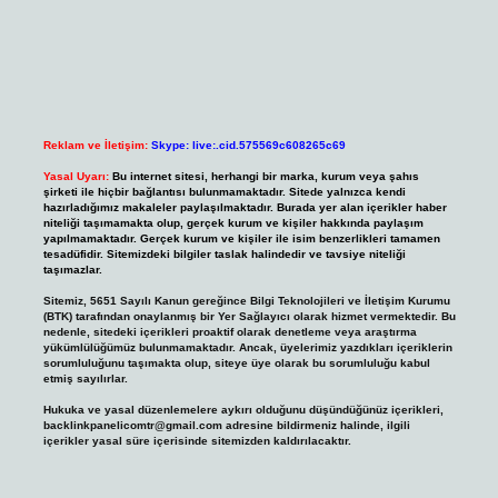
Reklam ve İletişim:
Skype: live:.cid.575569c608265c69
Yasal Uyarı:
Bu internet sitesi, herhangi bir marka, kurum veya şahıs
şirketi ile hiçbir bağlantısı bulunmamaktadır. Sitede yalnızca kendi
hazırladığımız makaleler paylaşılmaktadır. Burada yer alan içerikler haber
niteliği taşımamakta olup, gerçek kurum ve kişiler hakkında paylaşım
yapılmamaktadır. Gerçek kurum ve kişiler ile isim benzerlikleri tamamen
tesadüfidir. Sitemizdeki bilgiler taslak halindedir ve tavsiye niteliği
taşımazlar.
Sitemiz, 5651 Sayılı Kanun gereğince Bilgi Teknolojileri ve İletişim Kurumu
(BTK) tarafından onaylanmış bir Yer Sağlayıcı olarak hizmet vermektedir. Bu
nedenle, sitedeki içerikleri proaktif olarak denetleme veya araştırma
yükümlülüğümüz bulunmamaktadır. Ancak, üyelerimiz yazdıkları içeriklerin
sorumluluğunu taşımakta olup, siteye üye olarak bu sorumluluğu kabul
etmiş sayılırlar.
Hukuka ve yasal düzenlemelere aykırı olduğunu düşündüğünüz içerikleri,
backlinkpanelicomtr@gmail.com
adresine bildirmeniz halinde, ilgili
içerikler yasal süre içerisinde sitemizden kaldırılacaktır.