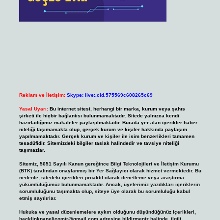
Reklam ve İletişim:
Skype: live:.cid.575569c608265c69
Yasal Uyarı:
Bu internet sitesi, herhangi bir marka, kurum veya şahıs
şirketi ile hiçbir bağlantısı bulunmamaktadır. Sitede yalnızca kendi
hazırladığımız makaleler paylaşılmaktadır. Burada yer alan içerikler haber
niteliği taşımamakta olup, gerçek kurum ve kişiler hakkında paylaşım
yapılmamaktadır. Gerçek kurum ve kişiler ile isim benzerlikleri tamamen
tesadüfidir. Sitemizdeki bilgiler taslak halindedir ve tavsiye niteliği
taşımazlar.
Sitemiz, 5651 Sayılı Kanun gereğince Bilgi Teknolojileri ve İletişim Kurumu
(BTK) tarafından onaylanmış bir Yer Sağlayıcı olarak hizmet vermektedir. Bu
nedenle, sitedeki içerikleri proaktif olarak denetleme veya araştırma
yükümlülüğümüz bulunmamaktadır. Ancak, üyelerimiz yazdıkları içeriklerin
sorumluluğunu taşımakta olup, siteye üye olarak bu sorumluluğu kabul
etmiş sayılırlar.
Hukuka ve yasal düzenlemelere aykırı olduğunu düşündüğünüz içerikleri,
backlinkpanelicomtr@gmail.com
adresine bildirmeniz halinde, ilgili