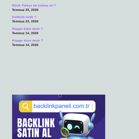
Klinik Türkçe bir kelime mi ?
Temmuz 25, 2026
Kaldırım nedir ?
Temmuz 23, 2026
Köşger kime denir ?
Temmuz 14, 2026
Köşger kime denir ?
Temmuz 14, 2026