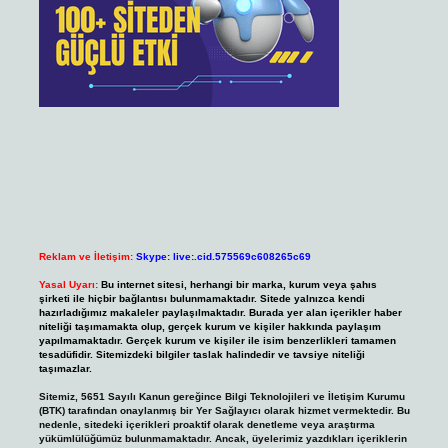
Reklam ve İletişim:
Skype: live:.cid.575569c608265c69
Yasal Uyarı:
Bu internet sitesi, herhangi bir marka, kurum veya şahıs
şirketi ile hiçbir bağlantısı bulunmamaktadır. Sitede yalnızca kendi
hazırladığımız makaleler paylaşılmaktadır. Burada yer alan içerikler haber
niteliği taşımamakta olup, gerçek kurum ve kişiler hakkında paylaşım
yapılmamaktadır. Gerçek kurum ve kişiler ile isim benzerlikleri tamamen
tesadüfidir. Sitemizdeki bilgiler taslak halindedir ve tavsiye niteliği
taşımazlar.
Sitemiz, 5651 Sayılı Kanun gereğince Bilgi Teknolojileri ve İletişim Kurumu
(BTK) tarafından onaylanmış bir Yer Sağlayıcı olarak hizmet vermektedir. Bu
nedenle, sitedeki içerikleri proaktif olarak denetleme veya araştırma
yükümlülüğümüz bulunmamaktadır. Ancak, üyelerimiz yazdıkları içeriklerin