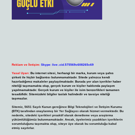
Reklam ve İletişim:
Skype: live:.cid.575569c608265c69
Yasal Uyarı:
Bu internet sitesi, herhangi bir marka, kurum veya şahıs
şirketi ile hiçbir bağlantısı bulunmamaktadır. Sitede yalnızca kendi
hazırladığımız makaleler paylaşılmaktadır. Burada yer alan içerikler haber
niteliği taşımamakta olup, gerçek kurum ve kişiler hakkında paylaşım
yapılmamaktadır. Gerçek kurum ve kişiler ile isim benzerlikleri tamamen
tesadüfidir. Sitemizdeki bilgiler taslak halindedir ve tavsiye niteliği
taşımazlar.
Sitemiz, 5651 Sayılı Kanun gereğince Bilgi Teknolojileri ve İletişim Kurumu
(BTK) tarafından onaylanmış bir Yer Sağlayıcı olarak hizmet vermektedir. Bu
nedenle, sitedeki içerikleri proaktif olarak denetleme veya araştırma
yükümlülüğümüz bulunmamaktadır. Ancak, üyelerimiz yazdıkları içeriklerin
sorumluluğunu taşımakta olup, siteye üye olarak bu sorumluluğu kabul
etmiş sayılırlar.