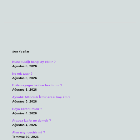
Sidebar
Son Yazılar
Kuzu kulağı hangi ay ekilir ?
Ağustos 8, 2026
Ne tok tutar ?
Ağustos 8, 2026
Ezilen ayağın üstüne basılır mı ?
Ağustos 6, 2026
Ayvalık Altınoluk İzmir arası kaç km ?
Ağustos 5, 2026
Boya zararlı mıdır ?
Ağustos 4, 2026
Arapça izafet ne demek ?
Ağustos 4, 2026
Altın ısıyı geçirir mi ?
Temmuz 30, 2026