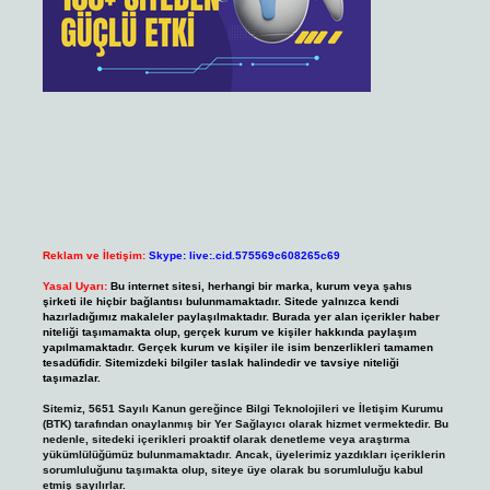
Reklam ve İletişim:
Skype: live:.cid.575569c608265c69
Yasal Uyarı:
Bu internet sitesi, herhangi bir marka, kurum veya şahıs
şirketi ile hiçbir bağlantısı bulunmamaktadır. Sitede yalnızca kendi
hazırladığımız makaleler paylaşılmaktadır. Burada yer alan içerikler haber
niteliği taşımamakta olup, gerçek kurum ve kişiler hakkında paylaşım
yapılmamaktadır. Gerçek kurum ve kişiler ile isim benzerlikleri tamamen
tesadüfidir. Sitemizdeki bilgiler taslak halindedir ve tavsiye niteliği
taşımazlar.
Sitemiz, 5651 Sayılı Kanun gereğince Bilgi Teknolojileri ve İletişim Kurumu
(BTK) tarafından onaylanmış bir Yer Sağlayıcı olarak hizmet vermektedir. Bu
nedenle, sitedeki içerikleri proaktif olarak denetleme veya araştırma
yükümlülüğümüz bulunmamaktadır. Ancak, üyelerimiz yazdıkları içeriklerin
sorumluluğunu taşımakta olup, siteye üye olarak bu sorumluluğu kabul
etmiş sayılırlar.