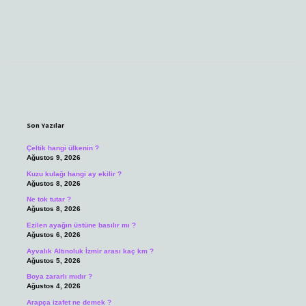
Sidebar
Son Yazılar
Çeltik hangi ülkenin ?
Ağustos 9, 2026
Kuzu kulağı hangi ay ekilir ?
Ağustos 8, 2026
Ne tok tutar ?
Ağustos 8, 2026
Ezilen ayağın üstüne basılır mı ?
Ağustos 6, 2026
Ayvalık Altınoluk İzmir arası kaç km ?
Ağustos 5, 2026
Boya zararlı mıdır ?
Ağustos 4, 2026
Arapça izafet ne demek ?