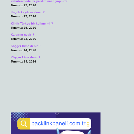
Zehirlenmede ilk yardım nasıl yapılır ?
Temmuz 29, 2026
Küçük kayık ne denir ?
Temmuz 27, 2026
Klinik Türkçe bir kelime mi ?
Temmuz 25, 2026
Kaldırım nedir ?
Temmuz 23, 2026
Köşger kime denir ?
Temmuz 14, 2026
Köşger kime denir ?
Temmuz 14, 2026