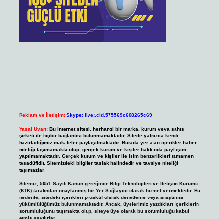
Reklam ve İletişim:
Skype: live:.cid.575569c608265c69
Yasal Uyarı:
Bu internet sitesi, herhangi bir marka, kurum veya şahıs
şirketi ile hiçbir bağlantısı bulunmamaktadır. Sitede yalnızca kendi
hazırladığımız makaleler paylaşılmaktadır. Burada yer alan içerikler haber
niteliği taşımamakta olup, gerçek kurum ve kişiler hakkında paylaşım
yapılmamaktadır. Gerçek kurum ve kişiler ile isim benzerlikleri tamamen
tesadüfidir. Sitemizdeki bilgiler taslak halindedir ve tavsiye niteliği
taşımazlar.
Sitemiz, 5651 Sayılı Kanun gereğince Bilgi Teknolojileri ve İletişim Kurumu
(BTK) tarafından onaylanmış bir Yer Sağlayıcı olarak hizmet vermektedir. Bu
nedenle, sitedeki içerikleri proaktif olarak denetleme veya araştırma
yükümlülüğümüz bulunmamaktadır. Ancak, üyelerimiz yazdıkları içeriklerin
sorumluluğunu taşımakta olup, siteye üye olarak bu sorumluluğu kabul
etmiş sayılırlar.