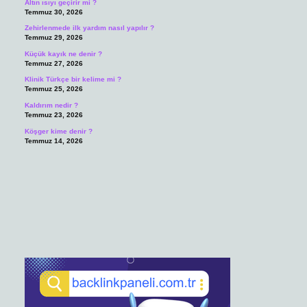
Altın ısıyı geçirir mi ?
Temmuz 30, 2026
Zehirlenmede ilk yardım nasıl yapılır ?
Temmuz 29, 2026
Küçük kayık ne denir ?
Temmuz 27, 2026
Klinik Türkçe bir kelime mi ?
Temmuz 25, 2026
Kaldırım nedir ?
Temmuz 23, 2026
Köşger kime denir ?
Temmuz 14, 2026