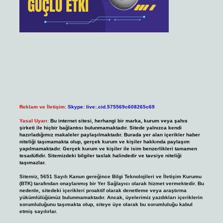
Reklam ve İletişim:
Skype: live:.cid.575569c608265c69
Yasal Uyarı:
Bu internet sitesi, herhangi bir marka, kurum veya şahıs
şirketi ile hiçbir bağlantısı bulunmamaktadır. Sitede yalnızca kendi
hazırladığımız makaleler paylaşılmaktadır. Burada yer alan içerikler haber
niteliği taşımamakta olup, gerçek kurum ve kişiler hakkında paylaşım
yapılmamaktadır. Gerçek kurum ve kişiler ile isim benzerlikleri tamamen
tesadüfidir. Sitemizdeki bilgiler taslak halindedir ve tavsiye niteliği
taşımazlar.
Sitemiz, 5651 Sayılı Kanun gereğince Bilgi Teknolojileri ve İletişim Kurumu
(BTK) tarafından onaylanmış bir Yer Sağlayıcı olarak hizmet vermektedir. Bu
nedenle, sitedeki içerikleri proaktif olarak denetleme veya araştırma
yükümlülüğümüz bulunmamaktadır. Ancak, üyelerimiz yazdıkları içeriklerin
sorumluluğunu taşımakta olup, siteye üye olarak bu sorumluluğu kabul
etmiş sayılırlar.