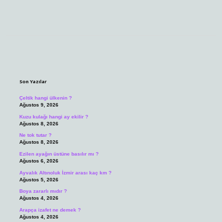
Sidebar
Son Yazılar
Çeltik hangi ülkenin ?
Ağustos 9, 2026
Kuzu kulağı hangi ay ekilir ?
Ağustos 8, 2026
Ne tok tutar ?
Ağustos 8, 2026
Ezilen ayağın üstüne basılır mı ?
Ağustos 6, 2026
Ayvalık Altınoluk İzmir arası kaç km ?
Ağustos 5, 2026
Boya zararlı mıdır ?
Ağustos 4, 2026
Arapça izafet ne demek ?
Ağustos 4, 2026