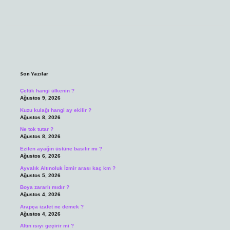
Sidebar
Son Yazılar
Çeltik hangi ülkenin ?
Ağustos 9, 2026
Kuzu kulağı hangi ay ekilir ?
Ağustos 8, 2026
Ne tok tutar ?
Ağustos 8, 2026
Ezilen ayağın üstüne basılır mı ?
Ağustos 6, 2026
Ayvalık Altınoluk İzmir arası kaç km ?
Ağustos 5, 2026
Boya zararlı mıdır ?
Ağustos 4, 2026
Arapça izafet ne demek ?
Ağustos 4, 2026
Altın ısıyı geçirir mi ?