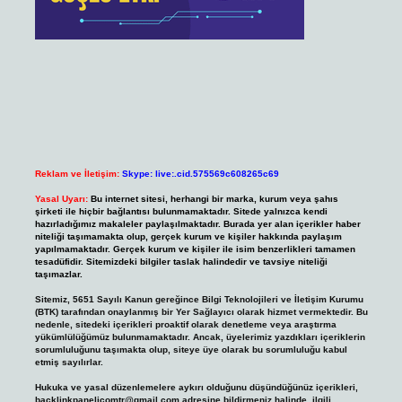
Reklam ve İletişim:
Skype: live:.cid.575569c608265c69
Yasal Uyarı:
Bu internet sitesi, herhangi bir marka, kurum veya şahıs
şirketi ile hiçbir bağlantısı bulunmamaktadır. Sitede yalnızca kendi
hazırladığımız makaleler paylaşılmaktadır. Burada yer alan içerikler haber
niteliği taşımamakta olup, gerçek kurum ve kişiler hakkında paylaşım
yapılmamaktadır. Gerçek kurum ve kişiler ile isim benzerlikleri tamamen
tesadüfidir. Sitemizdeki bilgiler taslak halindedir ve tavsiye niteliği
taşımazlar.
Sitemiz, 5651 Sayılı Kanun gereğince Bilgi Teknolojileri ve İletişim Kurumu
(BTK) tarafından onaylanmış bir Yer Sağlayıcı olarak hizmet vermektedir. Bu
nedenle, sitedeki içerikleri proaktif olarak denetleme veya araştırma
yükümlülüğümüz bulunmamaktadır. Ancak, üyelerimiz yazdıkları içeriklerin
sorumluluğunu taşımakta olup, siteye üye olarak bu sorumluluğu kabul
etmiş sayılırlar.
Hukuka ve yasal düzenlemelere aykırı olduğunu düşündüğünüz içerikleri,
backlinkpanelicomtr@gmail.com
adresine bildirmeniz halinde, ilgili