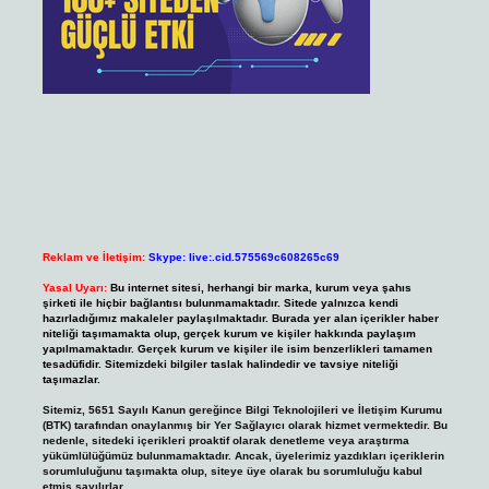
Reklam ve İletişim:
Skype: live:.cid.575569c608265c69
Yasal Uyarı:
Bu internet sitesi, herhangi bir marka, kurum veya şahıs
şirketi ile hiçbir bağlantısı bulunmamaktadır. Sitede yalnızca kendi
hazırladığımız makaleler paylaşılmaktadır. Burada yer alan içerikler haber
niteliği taşımamakta olup, gerçek kurum ve kişiler hakkında paylaşım
yapılmamaktadır. Gerçek kurum ve kişiler ile isim benzerlikleri tamamen
tesadüfidir. Sitemizdeki bilgiler taslak halindedir ve tavsiye niteliği
taşımazlar.
Sitemiz, 5651 Sayılı Kanun gereğince Bilgi Teknolojileri ve İletişim Kurumu
(BTK) tarafından onaylanmış bir Yer Sağlayıcı olarak hizmet vermektedir. Bu
nedenle, sitedeki içerikleri proaktif olarak denetleme veya araştırma
yükümlülüğümüz bulunmamaktadır. Ancak, üyelerimiz yazdıkları içeriklerin
sorumluluğunu taşımakta olup, siteye üye olarak bu sorumluluğu kabul
etmiş sayılırlar.