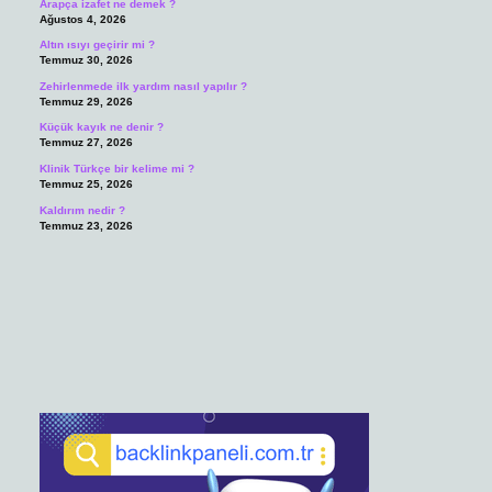
Arapça izafet ne demek ?
Ağustos 4, 2026
Altın ısıyı geçirir mi ?
Temmuz 30, 2026
Zehirlenmede ilk yardım nasıl yapılır ?
Temmuz 29, 2026
Küçük kayık ne denir ?
Temmuz 27, 2026
Klinik Türkçe bir kelime mi ?
Temmuz 25, 2026
Kaldırım nedir ?
Temmuz 23, 2026