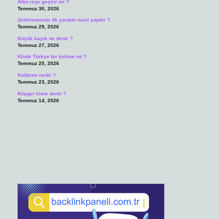
Altın ısıyı geçirir mi ?
Temmuz 30, 2026
Zehirlenmede ilk yardım nasıl yapılır ?
Temmuz 29, 2026
Küçük kayık ne denir ?
Temmuz 27, 2026
Klinik Türkçe bir kelime mi ?
Temmuz 25, 2026
Kaldırım nedir ?
Temmuz 23, 2026
Köşger kime denir ?
Temmuz 14, 2026