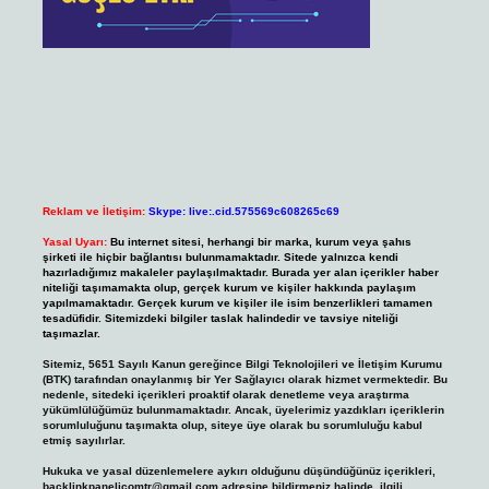
Reklam ve İletişim:
Skype: live:.cid.575569c608265c69
Yasal Uyarı:
Bu internet sitesi, herhangi bir marka, kurum veya şahıs
şirketi ile hiçbir bağlantısı bulunmamaktadır. Sitede yalnızca kendi
hazırladığımız makaleler paylaşılmaktadır. Burada yer alan içerikler haber
niteliği taşımamakta olup, gerçek kurum ve kişiler hakkında paylaşım
yapılmamaktadır. Gerçek kurum ve kişiler ile isim benzerlikleri tamamen
tesadüfidir. Sitemizdeki bilgiler taslak halindedir ve tavsiye niteliği
taşımazlar.
Sitemiz, 5651 Sayılı Kanun gereğince Bilgi Teknolojileri ve İletişim Kurumu
(BTK) tarafından onaylanmış bir Yer Sağlayıcı olarak hizmet vermektedir. Bu
nedenle, sitedeki içerikleri proaktif olarak denetleme veya araştırma
yükümlülüğümüz bulunmamaktadır. Ancak, üyelerimiz yazdıkları içeriklerin
sorumluluğunu taşımakta olup, siteye üye olarak bu sorumluluğu kabul
etmiş sayılırlar.
Hukuka ve yasal düzenlemelere aykırı olduğunu düşündüğünüz içerikleri,
backlinkpanelicomtr@gmail.com
adresine bildirmeniz halinde, ilgili